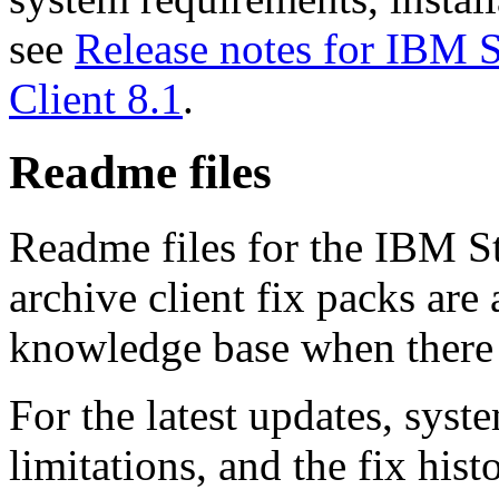
see
Release notes for IBM 
Client 8.1
.
Readme files
Readme files for the IBM S
archive client fix packs are
knowledge base when there i
For the latest updates, sys
limitations, and the fix hist