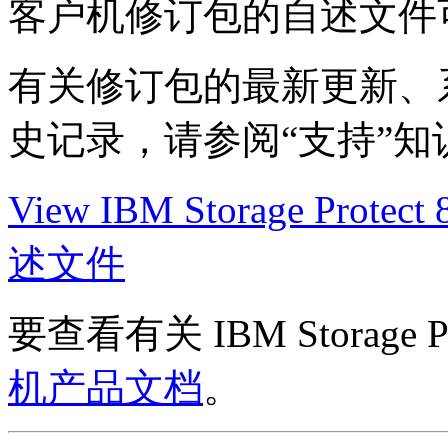
客户机修订包的自述文件
有关修订包的最新更新、
史记录，请参阅“支持”知
View IBM Storage Pr
述文件
要查看有关 IBM Storage
机产品文档
。