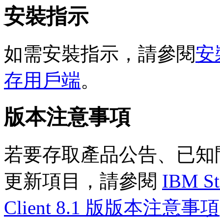
安裝指示
如需安裝指示，請參閱
安裝
存用戶端
。
版本注意事項
若要存取產品公告、已知
更新項目，請參閱
IBM St
Client 8.1 版版本注意事項