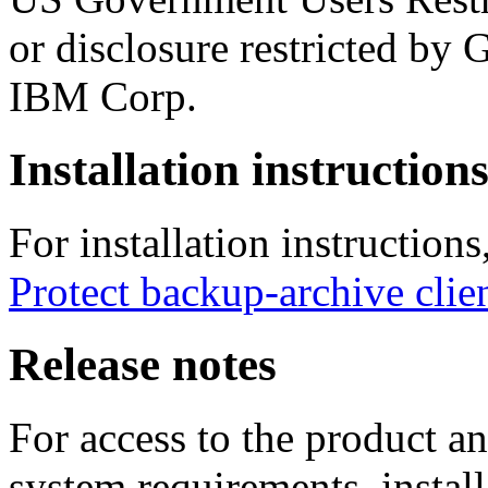
or disclosure restricted b
IBM Corp.
Installation instruction
For installation instructions
Protect backup-archive clie
Release notes
For access to the product 
system requirements, install