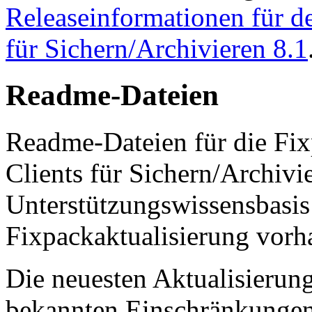
Releaseinformationen für d
für Sichern/Archivieren 8.1
Readme-Dateien
Readme-Dateien für die Fix
Clients für Sichern/Archivie
Unterstützungswissensbasis
Fixpackaktualisierung vorha
Die neuesten Aktualisieru
bekannten Einschränkungen 