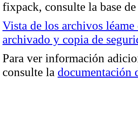
fixpack, consulte la base d
Vista de los archivos léame 
archivado y copia de segur
Para ver información adicio
consulte la
documentación d