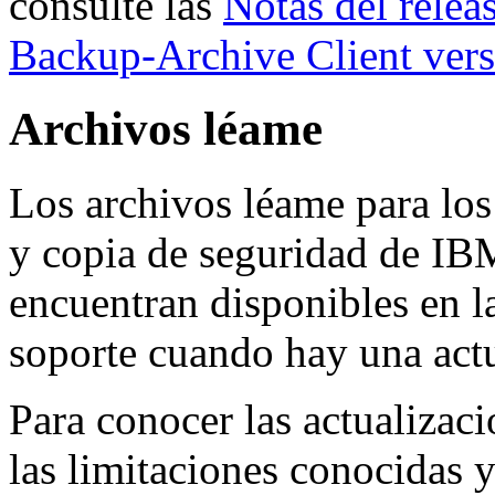
consulte las
Notas del relea
Backup-Archive Client vers
Archivos léame
Los archivos léame para los
y copia de seguridad de IBM
encuentran disponibles en l
soporte cuando hay una actu
Para conocer las actualizaci
las limitaciones conocidas y