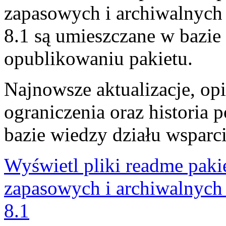
zapasowych i archiwalnych
8.1 są umieszczane w bazie
opublikowaniu pakietu.
Najnowsze aktualizacje, o
ograniczenia oraz historia
bazie wiedzy działu wsparci
Wyświetl pliki readme paki
zapasowych i archiwalnych
8.1