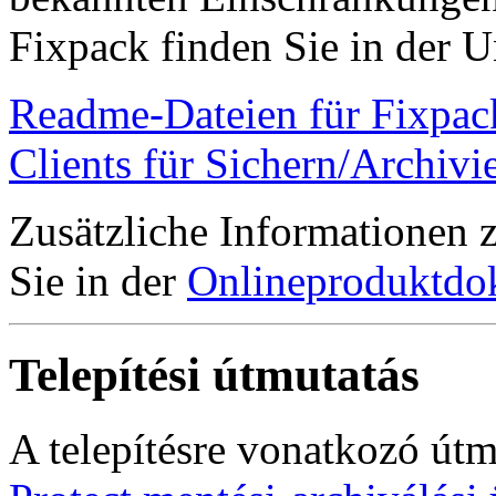
Fixpack finden Sie in der U
Readme-Dateien für Fixpack
Clients für Sichern/Archivi
Zusätzliche Informationen 
Sie in der
Onlineproduktdo
Telepítési útmutatás
A telepítésre vonatkozó út