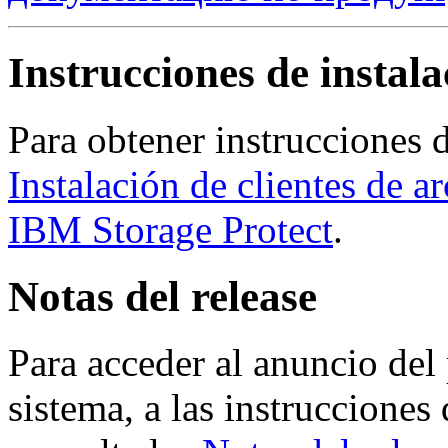
Instrucciones de instala
Para obtener instrucciones d
Instalación de clientes de a
IBM Storage Protect
.
Notas del release
Para acceder al anuncio del 
sistema, a las instrucciones 