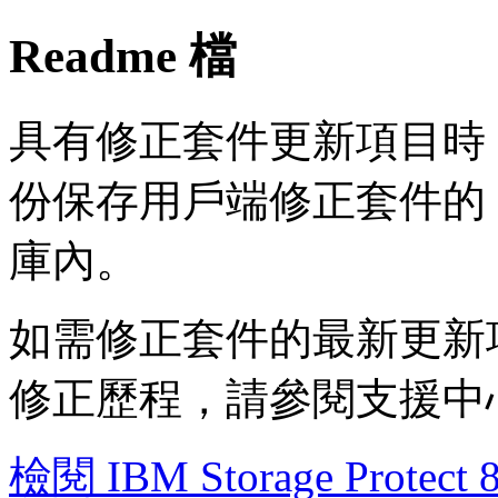
Readme 檔
具有修正套件更新項目時，IBM S
份保存用戶端修正套件的 R
庫內。
如需修正套件的最新更新
修正歷程，請參閱支援中
檢閱 IBM Storage Pro